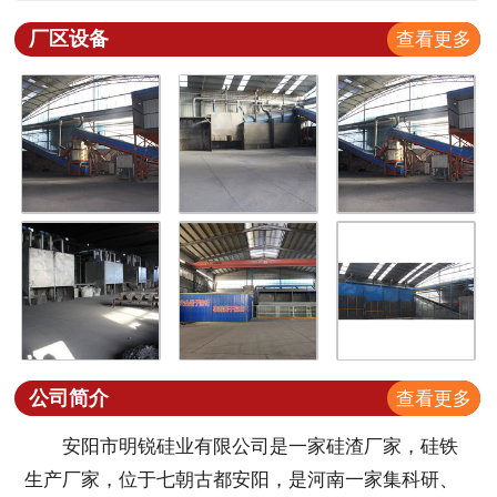
厂区设备
查看更多
公司简介
查看更多
安阳市明锐硅业有限公司是一家硅渣厂家，硅铁
生产厂家，位于七朝古都安阳，是河南一家集科研、