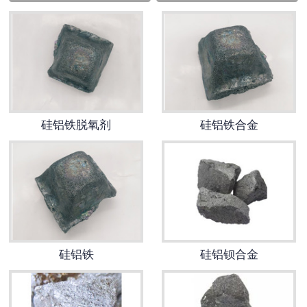
硅铝铁脱氧剂
硅铝铁合金
硅铝铁
硅铝钡合金