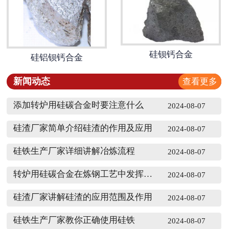
硅钡钙合金
硅铝钡钙合金
新闻动态
查看更多
添加转炉用硅碳合金时要注意什么
2024-08-07
硅渣厂家简单介绍硅渣的作用及应用
2024-08-07
硅铁生产厂家详细讲解冶炼流程
2024-08-07
转炉用硅碳合金在炼钢工艺中发挥的作用
2024-08-07
硅渣厂家讲解硅渣的应用范围及作用
2024-08-07
硅铁生产厂家教你正确使用硅铁
2024-08-07